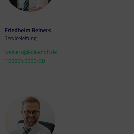
Friedhelm Reiners
Serviceleitung
f.reiners@koldehoff.de
T 05904 9366-38