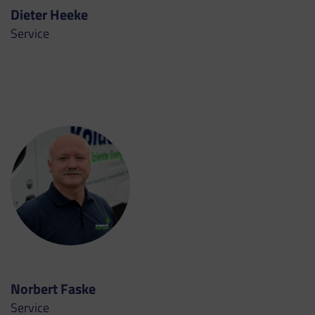
Dieter Heeke
Service
Norbert Faske
Service