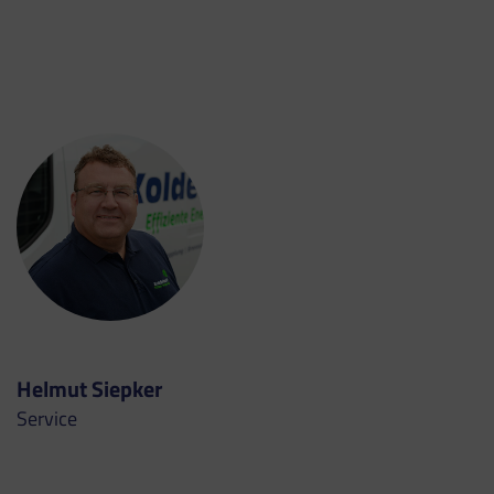
Helmut Siepker
Service