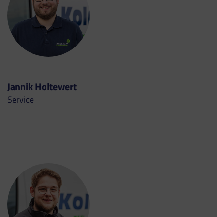
Jannik Holtewert
Service