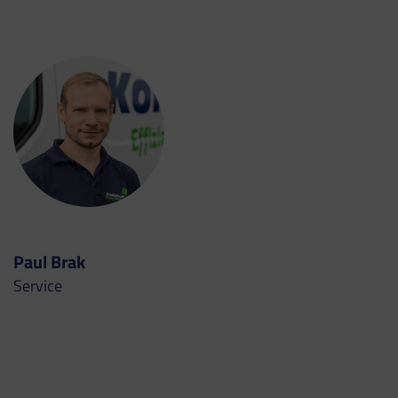
Paul Brak
Service