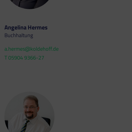
Angelina Hermes
Buchhaltung
a.hermes@koldehoff.de
T 05904 9366-27