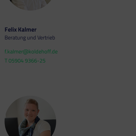
Felix Kalmer
Beratung und Vertrieb
f.kalmer@koldehoff.de
T 05904 9366-25