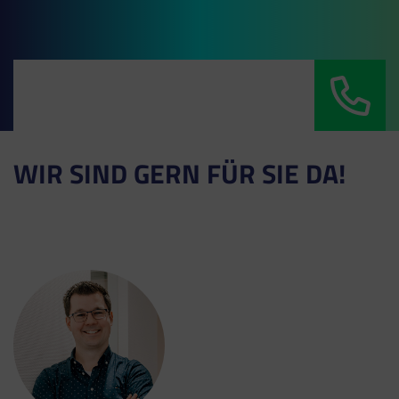
WIR SIND GERN FÜR SIE DA!