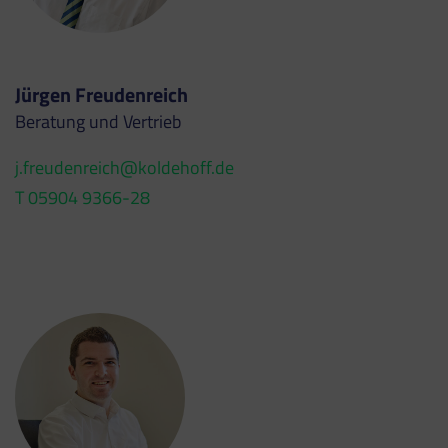
Jürgen Freudenreich
Beratung und Vertrieb
j.freudenreich@koldehoff.de
T 05904 9366-28