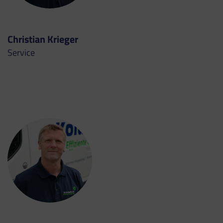
Christian Krieger
Service