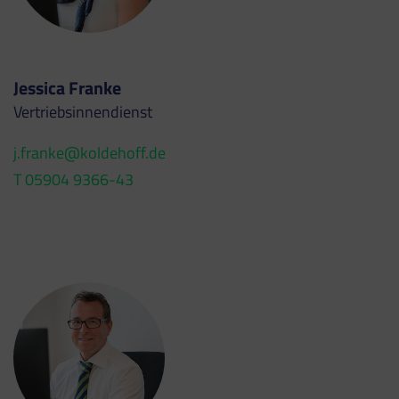
Jessica Franke
Vertriebsinnendienst
j.franke@koldehoff.de
T 05904 9366-43