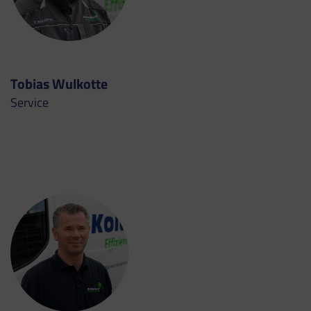
Tobias Wulkotte
Service