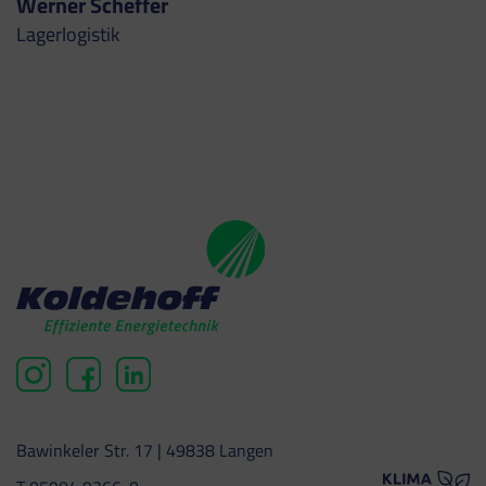
Werner Scheffer
Lagerlogistik
Bawinkeler Str. 17 | 49838 Langen