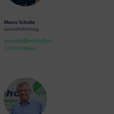
Marco Schulte
Geschäftsführung
m.schulte@koldehoff.de
T 05904 9366-0