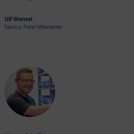
Ulf Wenzel
Service, Freier Mitarbeiter