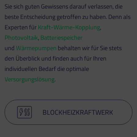
Sie sich guten Gewissens darauf verlassen, die
beste Entscheidung getroffen zu haben. Denn als
Experten für
Kraft-Wärme-Kopplung
,
Photovoltaik
,
Batteriespeicher
und
Wärmepumpen
behalten wir für Sie stets
den Überblick und finden auch für Ihren
individuellen Bedarf die optimale
Versorgungslösung
.
BLOCKHEIZKRAFTWERK