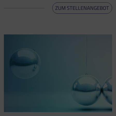
ZUM STELLENANGEBOT