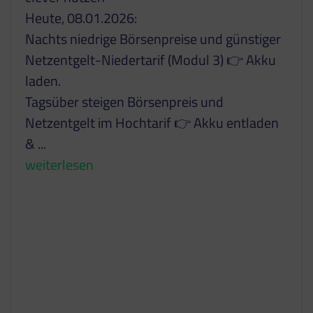
Heute, 08.01.2026:
Nachts niedrige Börsenpreise und günstiger
Netzentgelt-Niedertarif (Modul 3) 👉 Akku
laden.
Tagsüber steigen Börsenpreis und
Netzentgelt im Hochtarif 👉 Akku entladen
&
...
weiterlesen