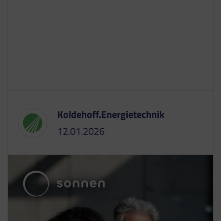
Koldehoff.Energietechnik
12.01.2026