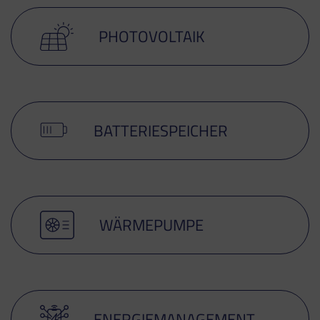
PHOTOVOLTAIK
BATTERIESPEICHER
WÄRMEPUMPE
ENERGIEMANAGEMENT