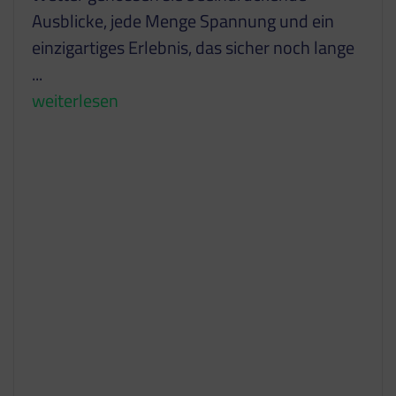
Ausblicke, jede Menge Spannung und ein
einzigartiges Erlebnis, das sicher noch lange
...
weiterlesen