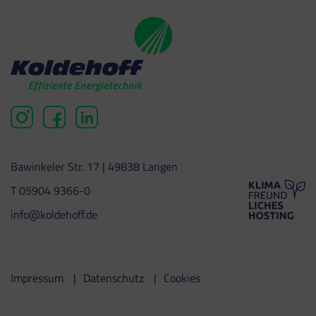
Bawinkeler Str. 17 | 49838 Langen
T 05904 9366-0
info@koldehoff.de
Impressum
Datenschutz
Cookies