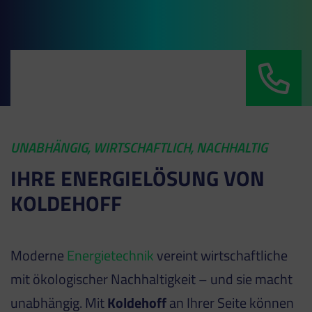
UNABHÄNGIG, WIRTSCHAFTLICH, NACHHALTIG
IHRE ENERGIELÖSUNG VON
KOLDEHOFF
Moderne
Energietechnik
vereint wirtschaftliche
mit ökologischer Nachhaltigkeit – und sie macht
unabhängig. Mit
Koldehoff
an Ihrer Seite können